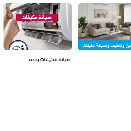
صيانة مكيفات بجدة