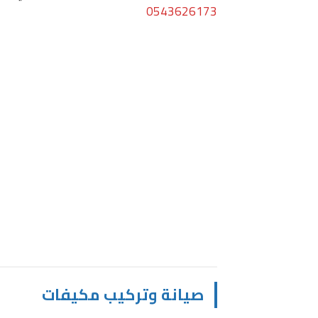
0543626173
صيانة وتركيب مكيفات