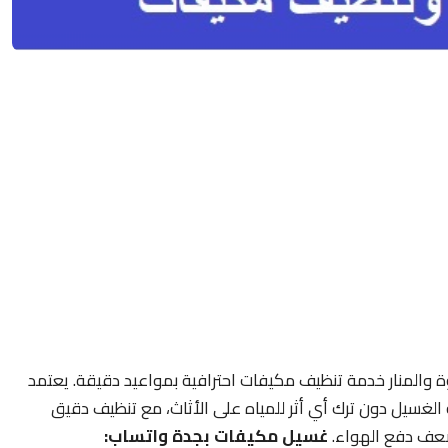
 والمنار خدمة تنظيف مكيفات احترافية بمواعيد دقيقة. يعتمد
 الغسيل دون ترك أي أثر للمياه على الأثاث، مع تنظيف دقيق
يضعف دفع الهواء.
غسيل مكيفات بجدة واتساب: