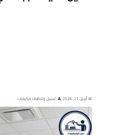
📅 أبريل 21, 2026
|
👤 غسيل وتنظيف مكيفات