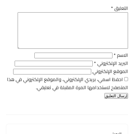
*
التعليق
*
الاسم
*
البريد الإلكتروني
*
الموقع الإلكتروني
احفظ اسمي، بريدي الإلكتروني، والموقع الإلكتروني في هذا
المتصفح لاستخدامها المرة المقبلة في تعليقي.