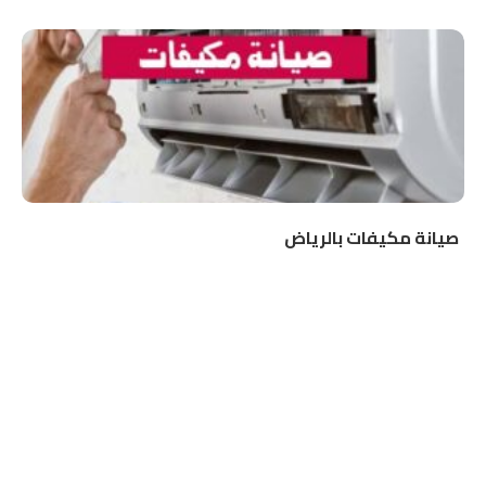
صيانة مكيفات بالرياض