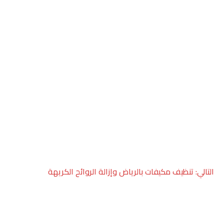
التالي:
تنظيف مكيفات بالرياض وإزالة الروائح الكريهة