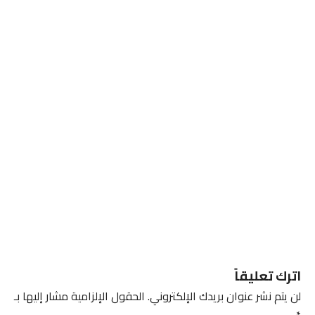
اترك تعليقاً
لن يتم نشر عنوان بريدك الإلكتروني.
الحقول الإلزامية مشار إليها بـ