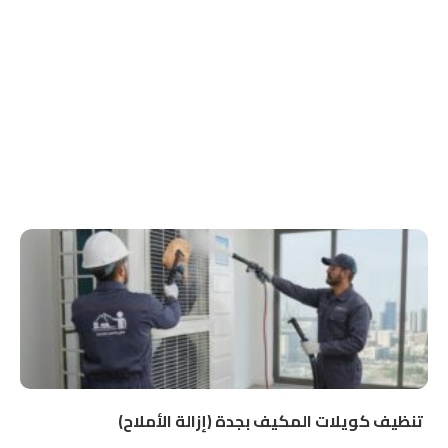
تنظيف كويلات المكيف بجدة (إزالة الأملاح)