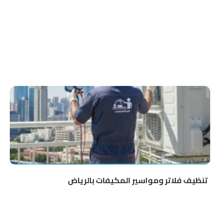
تنظيف فلاتر ومواسير المكيفات بالرياض