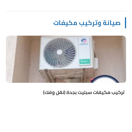
صيانة وتركيب مكيفات
تركيب مكيفات سبليت بجدة (نقل وفك)