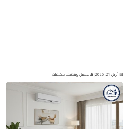
📅 أبريل 21, 2026
|
👤 غسيل وتنظيف مكيفات