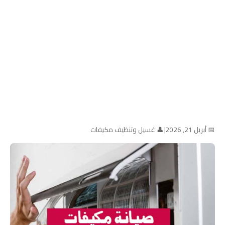
📅 أبريل 21, 2026
|
👤 غسيل وتنظيف مكيفات