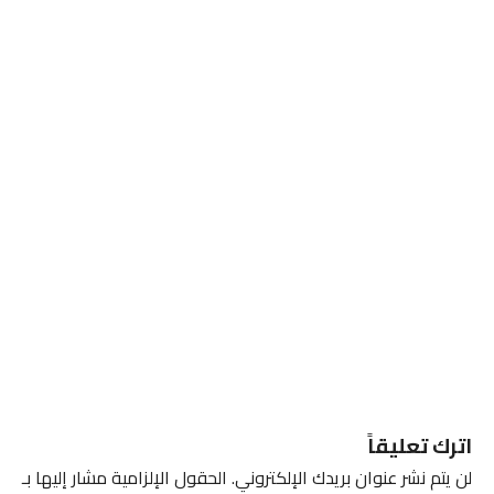
اترك تعليقاً
لن يتم نشر عنوان بريدك الإلكتروني.
الحقول الإلزامية مشار إليها بـ