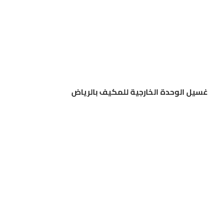
غسيل الوحدة الخارجية للمكيف بالرياض