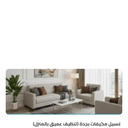
غسيل مكيفات بجدة (تنظيف عميق بالمنزل)