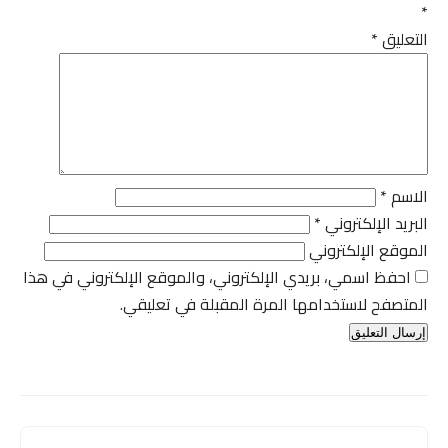
*
التعليق
*
الاسم
*
البريد الإلكتروني
*
الموقع الإلكتروني
احفظ اسمي، بريدي الإلكتروني، والموقع الإلكتروني في هذا
المتصفح لاستخدامها المرة المقبلة في تعليقي.