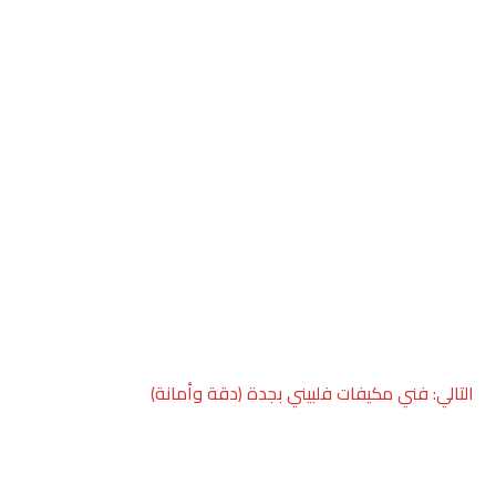
التالي:
فني مكيفات فلبيني بجدة (دقة وأمانة)