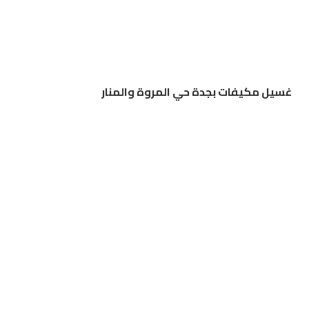
غسيل مكيفات بجدة حي المروة والمنار