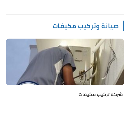
صيانة وتركيب مكيفات
شركة تركيب مكيفات