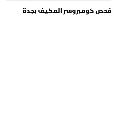
فحص كومبروسر المكيف بجدة