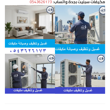
مكيفات سبليت بجدة واتساب:
0543626173