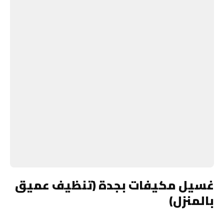
غسيل مكيفات بجدة (تنظيف عميق
بالمنزل)