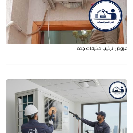
عروض تركيب مكيفات جدة