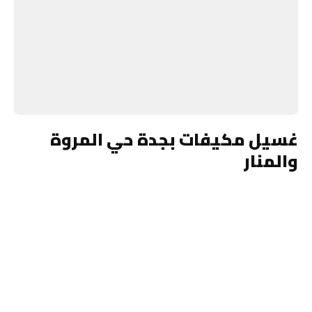
غسيل مكيفات بجدة حي المروة
والمنار