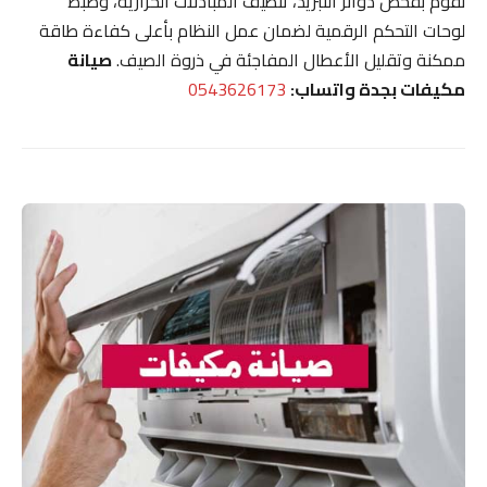
نقوم بفحص دوائر التبريد، تنظيف المبادلات الحرارية، وضبط
لوحات التحكم الرقمية لضمان عمل النظام بأعلى كفاءة طاقة
ممكنة وتقليل الأعطال المفاجئة في ذروة الصيف.
صيانة
مكيفات بجدة واتساب:
0543626173