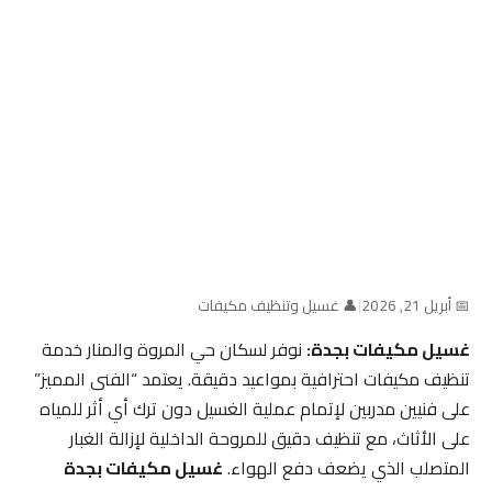
📅 أبريل 21, 2026
|
👤 غسيل وتنظيف مكيفات
غسيل مكيفات بجدة:
نوفر لسكان حي المروة والمنار خدمة
تنظيف مكيفات احترافية بمواعيد دقيقة. يعتمد “الفنى المميز”
على فنيين مدربين لإتمام عملية الغسيل دون ترك أي أثر للمياه
على الأثاث، مع تنظيف دقيق للمروحة الداخلية لإزالة الغبار
المتصلب الذي يضعف دفع الهواء.
غسيل مكيفات بجدة