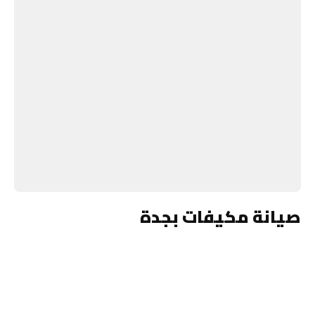
صيانة مكيفات بجدة