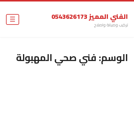
الفني المميز 0543626173
☰
تركيب وصيانة واصلاح
الوسم:
فني صحي المهبولة