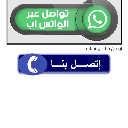
او من خلال واتساب