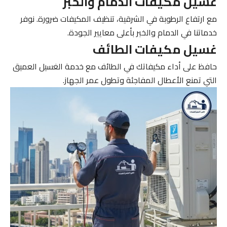
غسيل مكيفات الدمام والخبر
مع ارتفاع الرطوبة في الشرقية، تنظيف المكيفات ضرورة. نوفر
خدماتنا في الدمام والخبر بأعلى معايير الجودة.
غسيل مكيفات الطائف
حافظ على أداء مكيفاتك في الطائف مع خدمة الغسيل العميق
التي تمنع الأعطال المفاجئة وتطول عمر الجهاز.