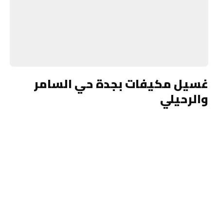
غسيل مكيفات بجدة حي السامر
والرحيلي