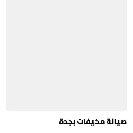
صيانة مكيفات بجدة