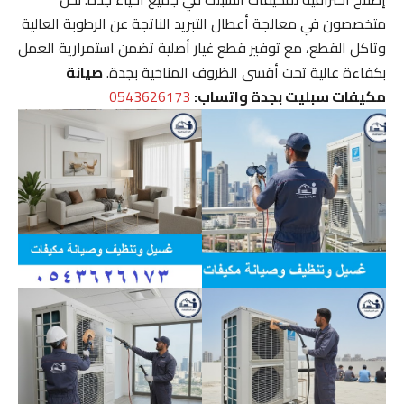
متخصصون في معالجة أعطال التبريد الناتجة عن الرطوبة العالية
وتآكل القطع، مع توفير قطع غيار أصلية تضمن استمرارية العمل
بكفاءة عالية تحت أقسى الظروف المناخية بجدة.
صيانة
مكيفات سبليت بجدة واتساب:
0543626173