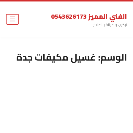
الفني المميز 0543626173
☰
تركيب وصيانة واصلاح
الوسم:
غسيل مكيفات جدة