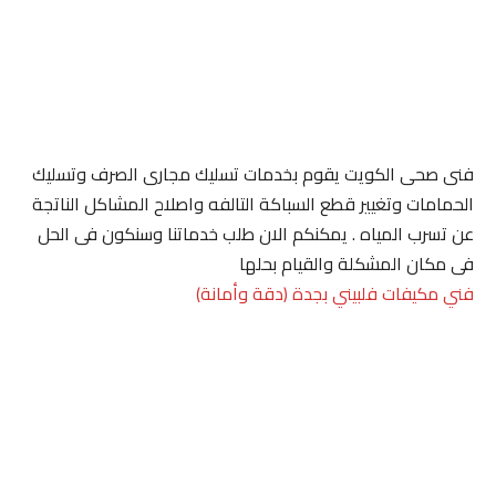
فنى صحى الكويت يقوم بخدمات تسليك مجارى الصرف وتسليك
الحمامات وتغيير قطع السباكة التالفه واصلاح المشاكل الناتجة
عن تسرب المياه . يمكنكم الان طلب خدماتنا وسنكون فى الحل
فى مكان المشكلة والقيام بحلها
فني مكيفات فلبيني بجدة (دقة وأمانة)