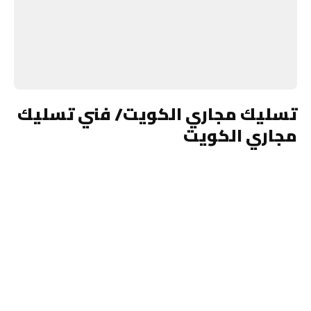
تسليك مجاري الكويت/ فني تسليك
مجاري الكويت