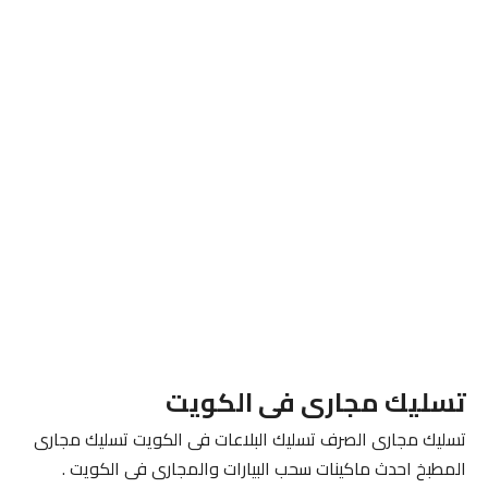
تسليك مجارى فى الكويت
تسليك مجارى الصرف تسليك البلاعات فى الكويت تسليك مجارى
المطبخ احدث ماكينات سحب البيارات والمجارى فى الكويت .