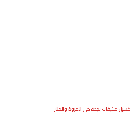
غسيل مكيفات بجدة حي المروة والمنار