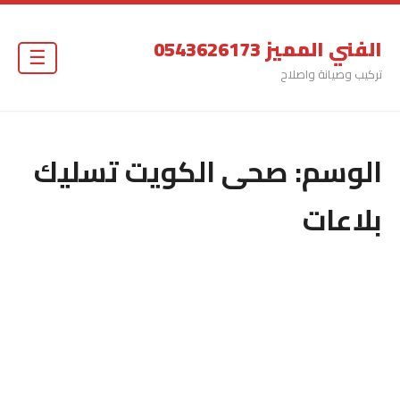
الفني المميز 0543626173
☰
تركيب وصيانة واصلاح
الوسم:
صحى الكويت تسليك
بلاعات