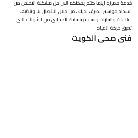
خدمة مميزه اينما كنتم يمكنكم الان حل مشكلة التخلص من
انسداد مواسير الصرف لديك . من خلال الاتصال بنا وتنظيف
البلاعات والبيارات وسحب وتسليك المجارى من الشوائب التى
تعيق حركة المياه
فنى صحى الكويت