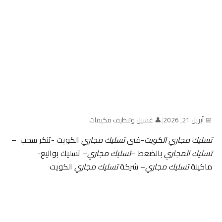
📅 أبريل 21, 2026
|
👤 غسيل وتنظيف مكيفات
تسليك مجاري الكويت
-فني
تسليك مجاري
الكويت -تنكر سحب –
تسليك المجاري
بالضغط –
تسليك مجاري
– تسليك بواليع-
ماكينة
تسليك مجاري
– شركة
تسليك مجاري
الكويت