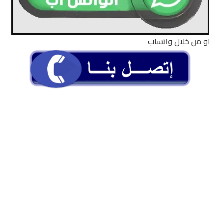
او من خلال واتساب