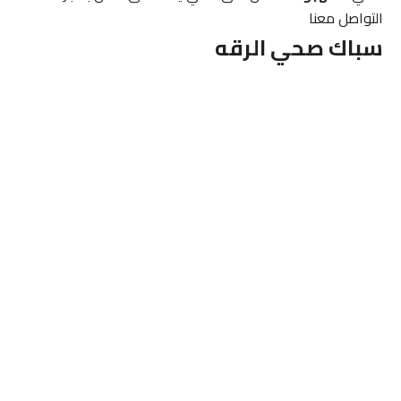
التواصل معنا
سباك صحي
الرقه