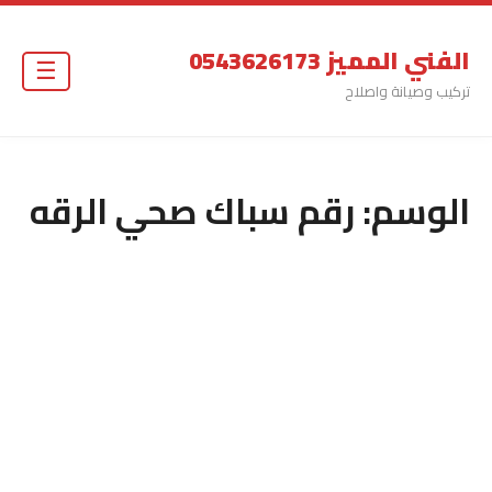
الفني المميز 0543626173
☰
تركيب وصيانة واصلاح
الوسم:
رقم سباك صحي الرقه