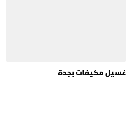
غسيل مكيفات بجدة