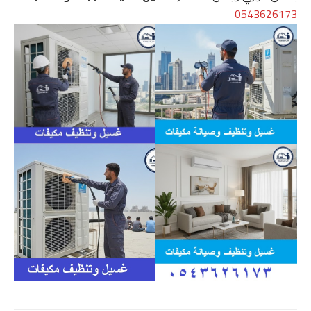
0543626173