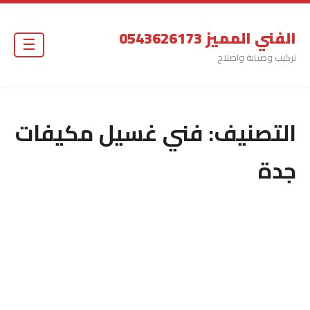
الفني المميز 0543626173
☰
تركيب وصيانة واصلاح
التصنيف:
فني غسيل مكيفات
جدة