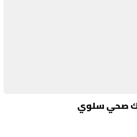
ك صحي سلوي