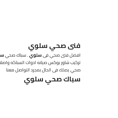
فنى صحي
سلوي
افضل فنى صحي فى
سلوي
. سباك صحي
سل
تركيب شاور بوكس صيانه ادوات السباكه واصلا
صحي يصلك فى الحال بمجرد التواصل معنا
سباك صحي
سلوي