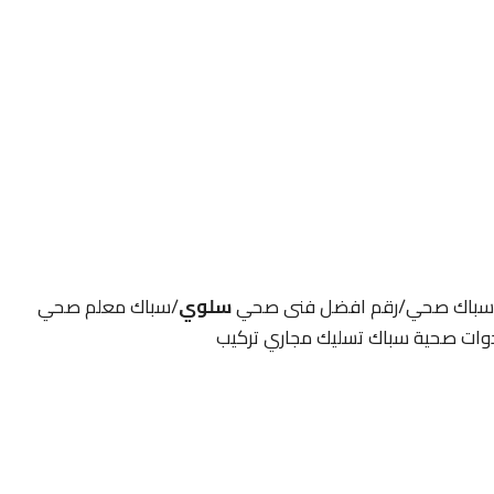
سلوي
/سباك معلم صحي
وات صحية سباك تسليك مجاري تركيب