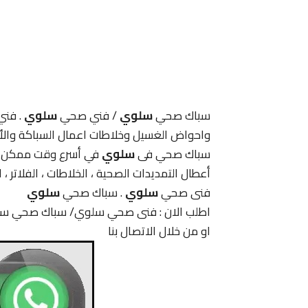
سباك صحي
سلوي
/ فني صحي
سلوي
. فني
واحواض الغسيل وخلاطات اعمال السباكة والأ
سباك صحي فى
سلوي
في أسرع وقت ممكن و
أعطال التمديدات الصحية ، الخلاطات ، الفلاتر 
فنى صحي
سلوي
. سباك صحي
سلوي
اطلب الان : فنى صحي سلوي/ سباك صحي س
او من خلال الاتصال بنا