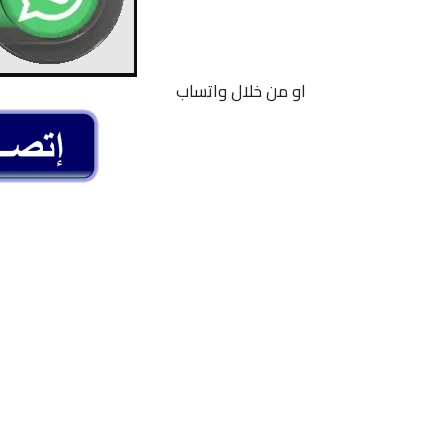
او من خلال واتساب