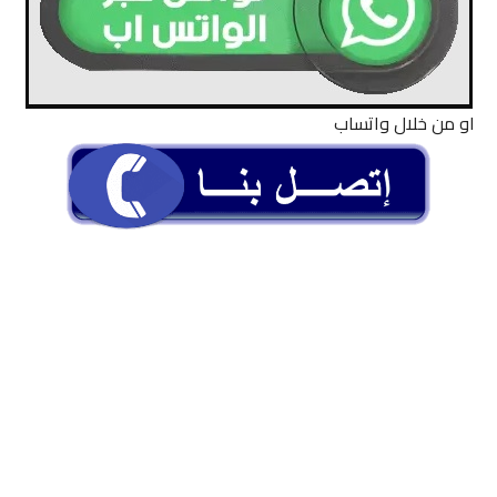
او من خلال واتساب