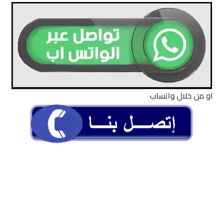
او من خلال واتساب