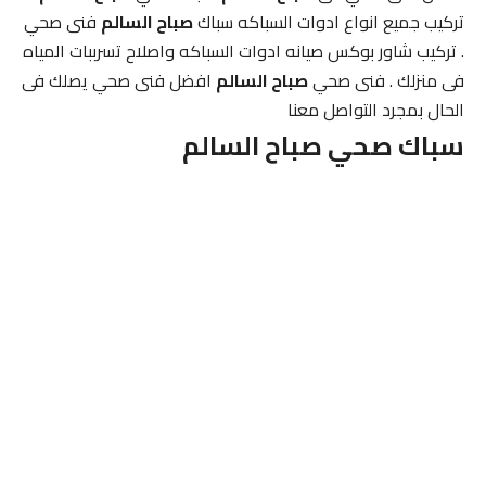
تركيب جميع انواع ادوات السباكه سباك
صباح السالم
فنى صحي
. تركيب شاور بوكس صيانه ادوات السباكه واصلاح تسرببات المياه
فى منزلك . فنى صحي
صباح السالم
افضل فنى صحي يصلك فى
الحال بمجرد التواصل معنا
سباك صحي
صباح السالم