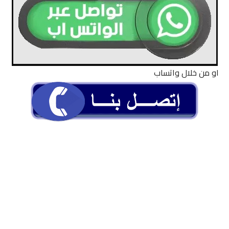
او من خلال واتساب