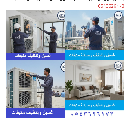
0543626173