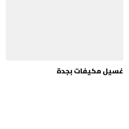
غسيل مكيفات بجدة