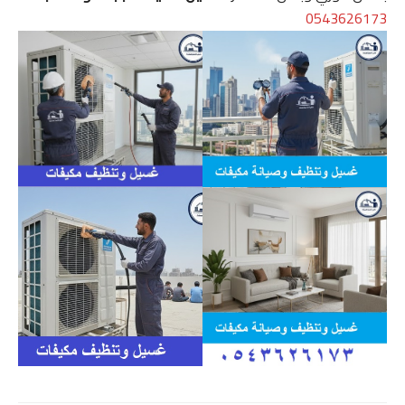
0543626173