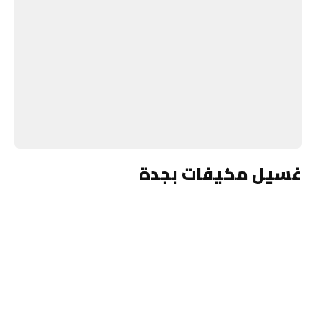
غسيل مكيفات بجدة