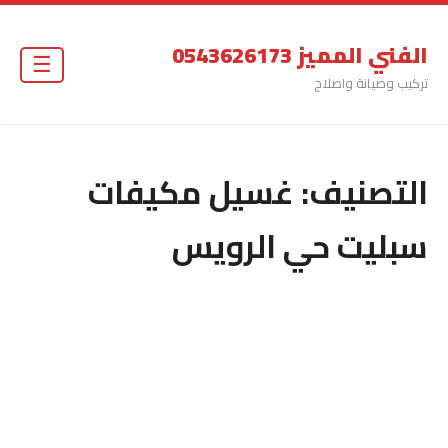
الفني المميز 0543626173
☰
تركيب وصيانة واصلاح
التصنيف:
غسيل مكيفات
سبليت حي الرويس