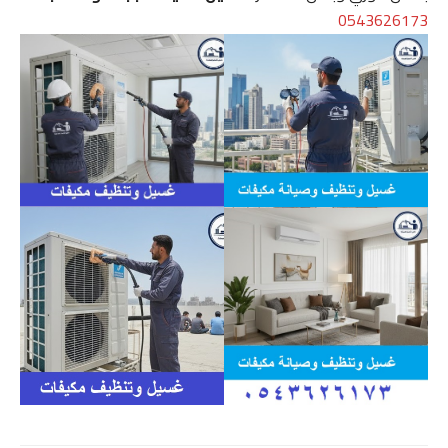
0543626173