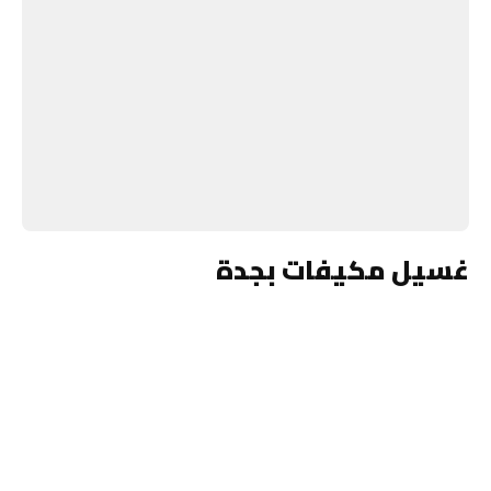
غسيل مكيفات بجدة