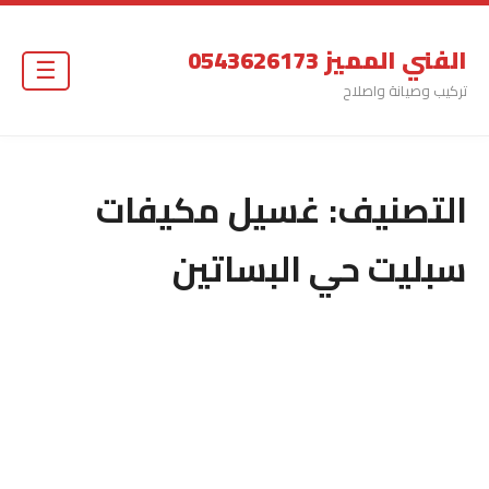
الفني المميز 0543626173
☰
تركيب وصيانة واصلاح
التصنيف:
غسيل مكيفات
سبليت حي البساتين