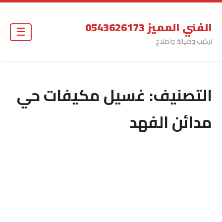
الفني المميز 0543626173
☰
تركيب وصيانة واصلاح
التصنيف:
غسيل مكيفات حي
مدائن الفهد