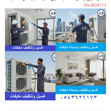
0543626173