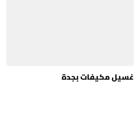
غسيل مكيفات بجدة