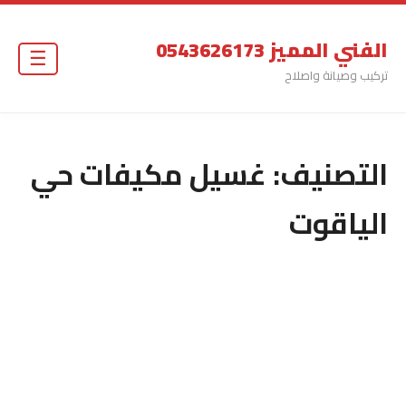
الفني المميز 0543626173
☰
تركيب وصيانة واصلاح
التصنيف:
غسيل مكيفات حي
الياقوت