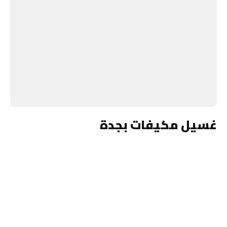
غسيل مكيفات بجدة