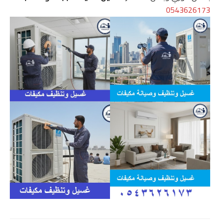
0543626173