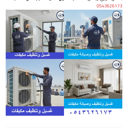
0543626173