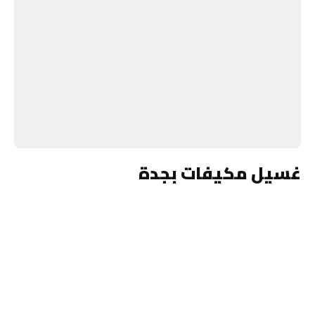
غسيل مكيفات بجدة