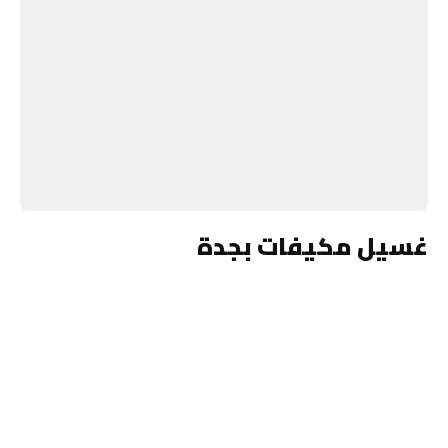
غسيل مكيفات بجدة