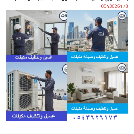
0543626173