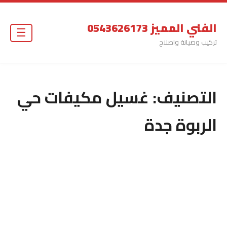
الفني المميز 0543626173
☰
تركيب وصيانة واصلاح
التصنيف:
غسيل مكيفات حي
الربوة جدة