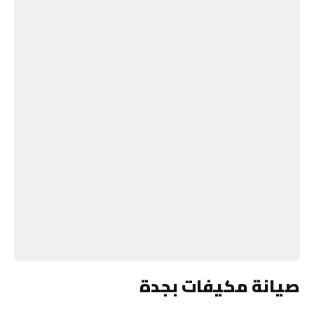
صيانة مكيفات بجدة