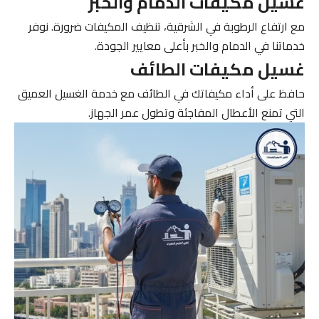
غسيل مكيفات الدمام والخبر
مع ارتفاع الرطوبة في الشرقية، تنظيف المكيفات ضرورة. نوفر
خدماتنا في الدمام والخبر بأعلى معايير الجودة.
غسيل مكيفات الطائف
حافظ على أداء مكيفاتك في الطائف مع خدمة الغسيل العميق
التي تمنع الأعطال المفاجئة وتطول عمر الجهاز.