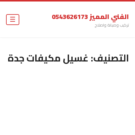
الفني المميز 0543626173
☰
تركيب وصيانة واصلاح
التصنيف:
غسيل مكيفات جدة