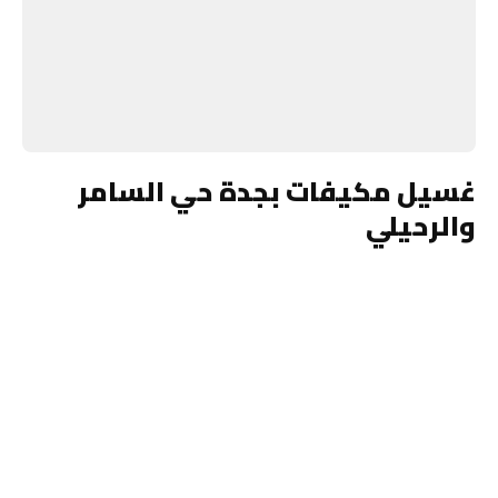
غسيل مكيفات بجدة حي السامر
والرحيلي