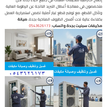
متخصصون في معالجة أعطال التبريد الناتجة عن الرطوبة العالية
وتآكل القطع، مع توفير قطع غيار أصلية تضمن استمرارية العمل
بكفاءة عالية تحت أقسى الظروف المناخية بجدة.
صيانة
مكيفات سبليت بجدة واتساب:
0543626173