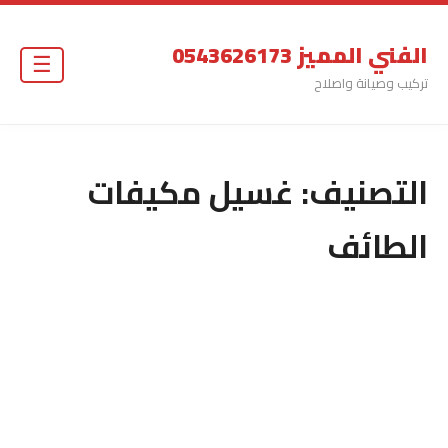
الفني المميز 0543626173
☰
تركيب وصيانة واصلاح
التصنيف:
غسيل مكيفات
الطائف