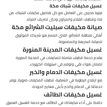
غسيل مكيفات شباك مكة
فنيينا مدربين على التعامل مع كل تفاصيل مكيفات الشباك، من
فك وتنظيف الفلاتر والمراوح وحتى تصريف المياه.
صيانة مكيفات سبليت الشرائع مكة
أهالي منطقة الشرائع،
الفني المميز
هو شريكك الموثوق
للصيانة السريعة والمضمونة.
غسيل مكيفات المدينة المنورة
بنقدم خدمة تنظيف شاملة للمكيفات في المدينة المنورة
لضمان هواء نقي وتوفير في استهلاك الكهرباء.
غسيل مكيفات الدمام والخبر
مع ارتفاع الرطوبة في الشرقية، تنظيف المكيفات ضرورة. نوفر
خدماتنا في الدمام والخبر بأعلى معايير الجودة.
غسيل مكيفات الطائف
حافظ على أداء مكيفاتك في الطائف مع خدمة الغسيل العميق