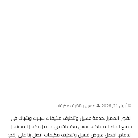
📅 أبريل 21, 2026
|
👤 غسيل وتنظيف مكيفات
الفنى المميز لخدمة غسيل وتنظيف مكيفات سبليت وشباك فى
جميع انحاء المملكة. غسيل مكيفات فى جده | مكة | المدينة |
الدمام. افضل عروض غسيل وتنظيف مكيفات اتصل بنا على رقم: