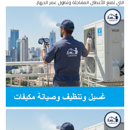
التي تمنع الأعطال المفاجئة وتطول عمر الجهاز.