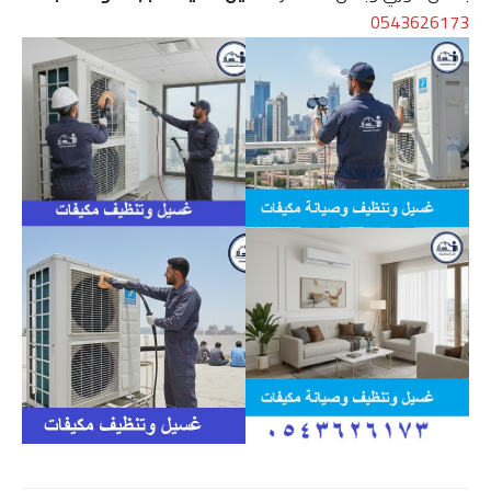
0543626173