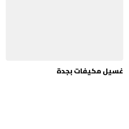
غسيل مكيفات بجدة