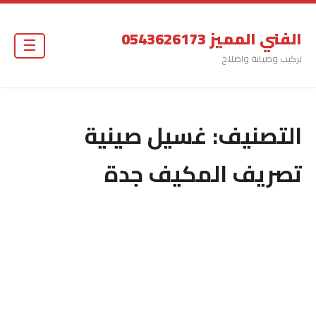
الفني المميز 0543626173
☰
تركيب وصيانة واصلاح
التصنيف:
غسيل صينية
تصريف المكيف جدة