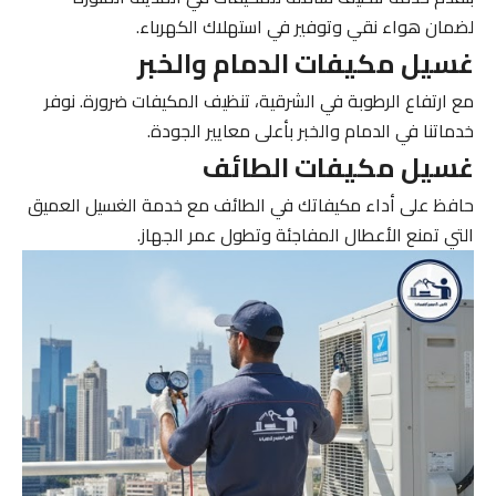
لضمان هواء نقي وتوفير في استهلاك الكهرباء.
غسيل مكيفات الدمام والخبر
مع ارتفاع الرطوبة في الشرقية، تنظيف المكيفات ضرورة. نوفر
خدماتنا في الدمام والخبر بأعلى معايير الجودة.
غسيل مكيفات الطائف
حافظ على أداء مكيفاتك في الطائف مع خدمة الغسيل العميق
التي تمنع الأعطال المفاجئة وتطول عمر الجهاز.