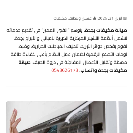
📅 أبريل 21, 2026
|
👤 غسيل وتنظيف مكيفات
صيانة مكيفات بجدة:
يتوسع “الفنى المميز” في تقديم خدماته
لتشمل أنظمة التشيلر المركزية الكبيرة للمباني والأبراج بجدة.
نقوم بفحص دوائر التبريد، تنظيف المبادلات الحرارية، وضبط
لوحات التحكم الرقمية لضمان عمل النظام بأعلى كفاءة طاقة
ممكنة وتقليل الأعطال المفاجئة في ذروة الصيف.
صيانة
مكيفات بجدة واتساب:
0543626173