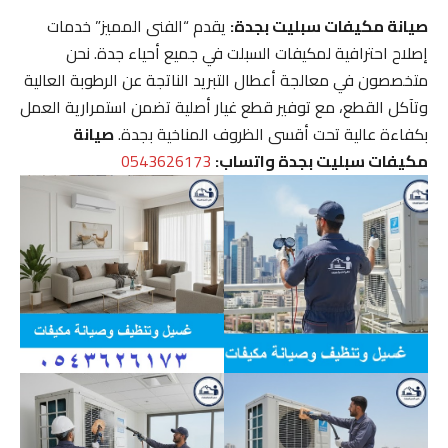
صيانة مكيفات سبليت بجدة:
يقدم “الفنى المميز” خدمات
إصلاح احترافية لمكيفات السبلت في جميع أحياء جدة. نحن
متخصصون في معالجة أعطال التبريد الناتجة عن الرطوبة العالية
وتآكل القطع، مع توفير قطع غيار أصلية تضمن استمرارية العمل
بكفاءة عالية تحت أقسى الظروف المناخية بجدة.
صيانة
مكيفات سبليت بجدة واتساب:
0543626173