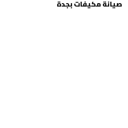
صيانة مكيفات بجدة