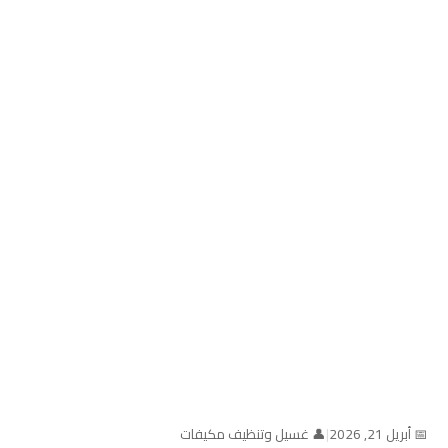
📅 أبريل 21, 2026
|
👤 غسيل وتنظيف مكيفات