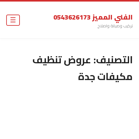
الفني المميز 0543626173
☰
تركيب وصيانة واصلاح
التصنيف:
عروض تنظيف
مكيفات جدة