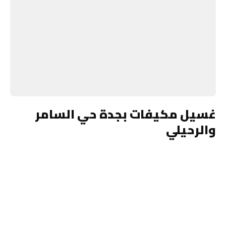
غسيل مكيفات بجدة حي السامر
والرحيلي