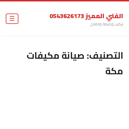
الفني المميز 0543626173
☰
تركيب وصيانة واصلاح
التصنيف:
صيانة مكيفات
مكة