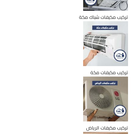
تركيب مكيفات شباك مكة
تركيب مكيفات مكة
تركيب مكيفات الرياض