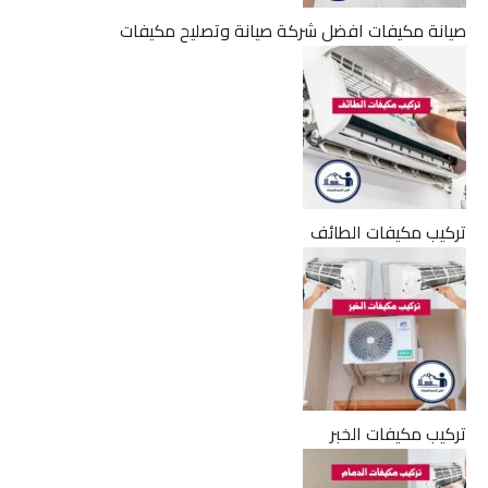
صيانة مكيفات افضل شركة صيانة وتصليح مكيفات
تركيب مكيفات الطائف
تركيب مكيفات الخبر