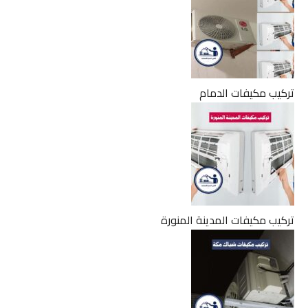
تركيب مكيفات الدمام
تركيب مكيفات المدينة المنورة