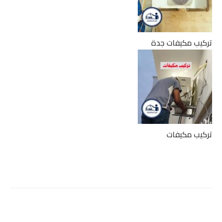
تركيب مكيفات جدة
تركيب مكيفات