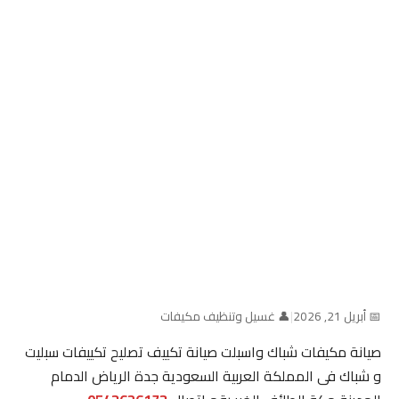
📅 أبريل 21, 2026
|
👤 غسيل وتنظيف مكيفات
صيانة مكيفات شباك واسبلت صيانة تكييف تصليح تكييفات سبليت
و شباك فى المملكة العربية السعودية جدة الرياض الدمام