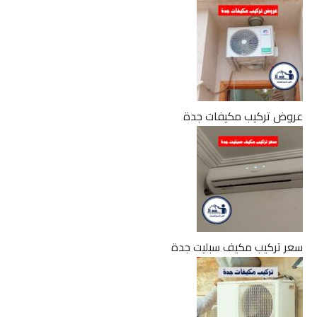
عروض تركيب مكيفات جدة
سعر تركيب مكيف سبليت جدة