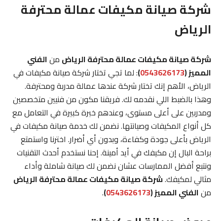
شركة صيانة مكيفات عمالة محترفة
الرياض
شركة صيانة مكيفات عمالة محترفة الرياض
من
الفني
المميز (
0543626173
)
: لما تجي تختار شركة صيانة مكيفات في
الرياض، الأهم إنك تختار شركة عندها عمالة مدربة ومحترفة.
وهذا بالضبط اللي نقدمه لك. فريقنا مكون من فنيين متخصصين
ومدربين على أعلى مستوى، وعندهم خبرة كبيرة في التعامل مع
كل أنواع المكيفات وصيانتها. نضمن لك خدمة صيانة مكيفات في
الرياض بأعلى جودة وكفاءة، وبدون أي أضرار. اخترنا واستمتع
براحة البال إن مكيفك في أيد أمينة. إحنا نستخدم أحدث التقنيات
ونتبع أفضل الممارسات عشان نضمن لك صيانة شاملة وأداء
مثالي لمكيفك.
شركة صيانة مكيفات عمالة محترفة الرياض
من
الفني المميز (
0543626173
)
.