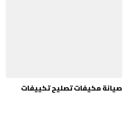
صيانة مكيفات تصليح تكييفات