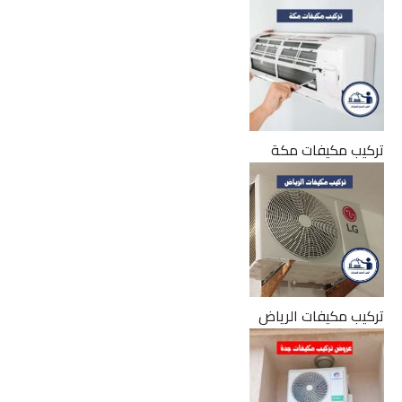
تركيب مكيفات مكة
تركيب مكيفات الرياض