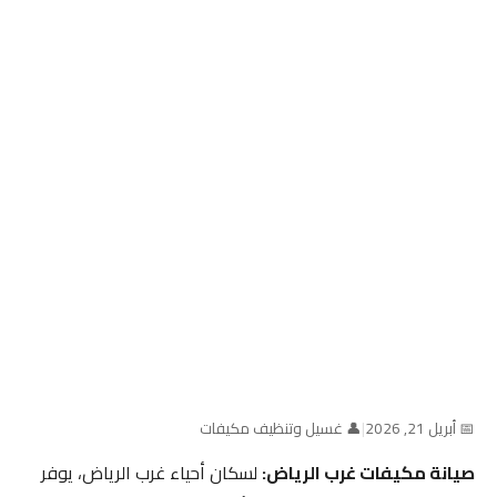
📅 أبريل 21, 2026
|
👤 غسيل وتنظيف مكيفات
صيانة مكيفات غرب الرياض:
لسكان أحياء غرب الرياض، يوفر