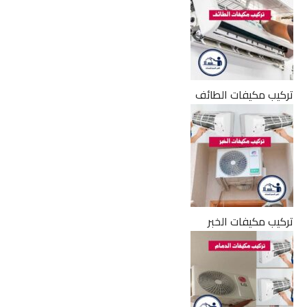
تركيب مكيفات الطائف
تركيب مكيفات الخبر