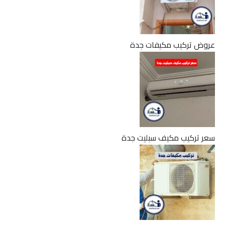
عروض تركيب مكيفات جدة
سعر تركيب مكيف سبليت جدة