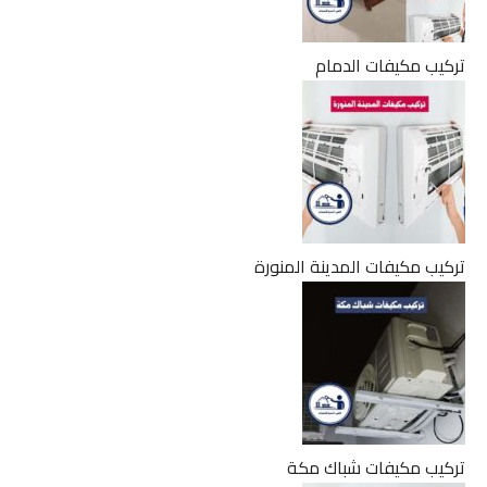
تركيب مكيفات الدمام
تركيب مكيفات المدينة المنورة
تركيب مكيفات شباك مكة