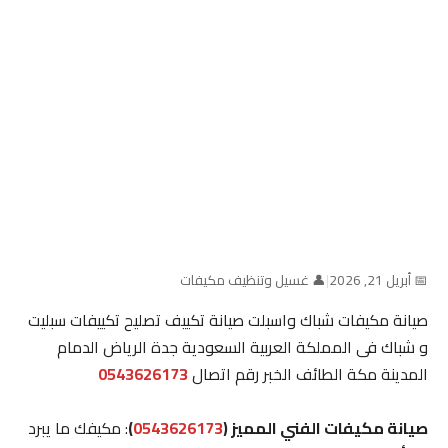
📅 أبريل 21, 2026
|
👤 غسيل وتنظيف مكيفات
صيانة مكيفات شباك واسبلت صيانة تكييف تصليح تكييفات سبليت
و شباك فى المملكة العربية السعودية جدة الرياض الدمام
المدينة مكة الطائف الخبر رقم اتصال
0543626173
صيانة مكيفات الفني المميز (
0543626173
)
: مكيفك ما يبرد