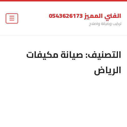
الفني المميز 0543626173
☰
تركيب وصيانة واصلاح
التصنيف:
صيانة مكيفات
الرياض