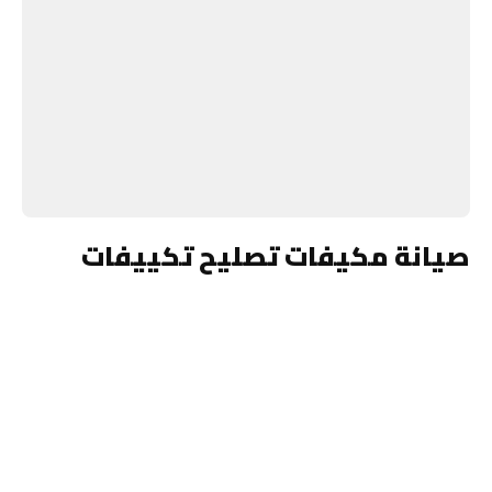
صيانة مكيفات تصليح تكييفات