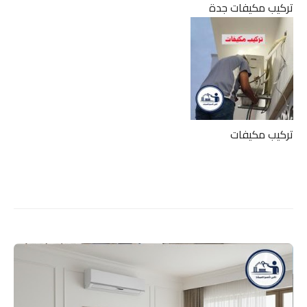
تركيب مكيفات جدة
تركيب مكيفات