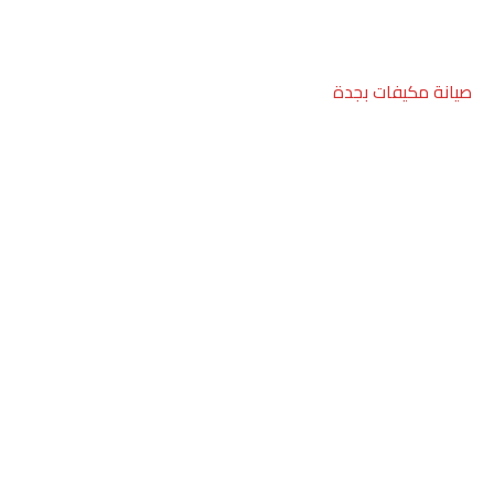
صيانة مكيفات بجدة