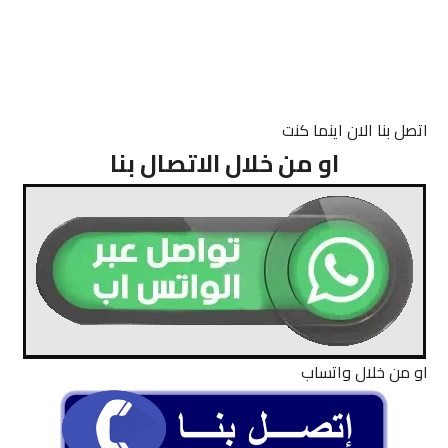
اتصل بنا الان اينما كنت
او من خلال الاتصال بنا
او من خلال واتساب