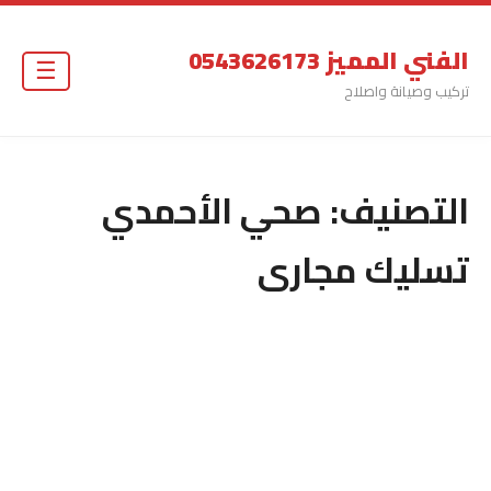
الفني المميز 0543626173
☰
تركيب وصيانة واصلاح
التصنيف:
صحي الأحمدي
تسليك مجارى