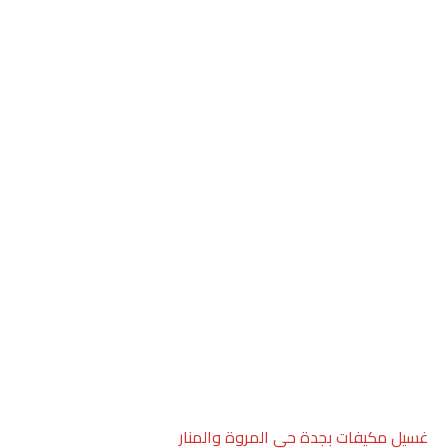
غسيل مكيفات بجدة حي المروة والمنار