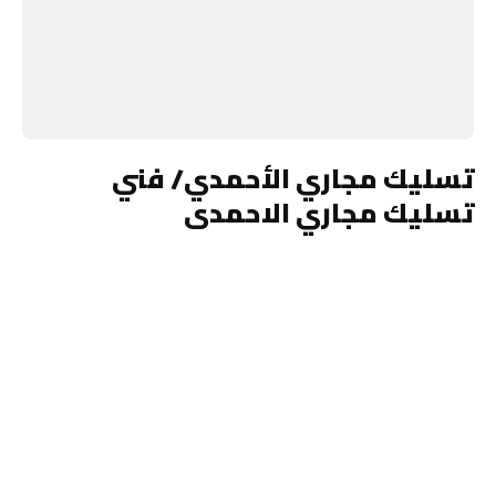
تسليك مجاري الأحمدي/ فني
تسليك مجاري الاحمدى