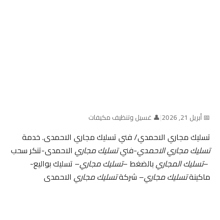
📅 أبريل 21, 2026
|
👤 غسيل وتنظيف مكيفات
تسليك مجاري الاحمدي/ فني تسليك مجاري الاحمدى. خدمة
تسليك مجاري الاحمدي
-فني
تسليك مجاري
الاحمدى-تنكر سحب
–
تسليك المجاري
بالضغط –
تسليك مجاري
– تسليك بواليع-
ماكينة
تسليك مجاري
– شركة
تسليك مجاري
الاحمدى