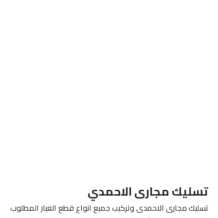
تسليك مجارى الاحمدي
تسليك مجارى الاحمدى وتركيب جميع انواع قطع الغيار المطلوب