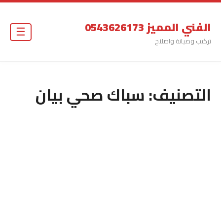
الفني المميز 0543626173
☰
تركيب وصيانة واصلاح
التصنيف:
سباك صحي بيان