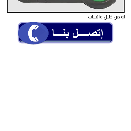
او من خلال واتساب