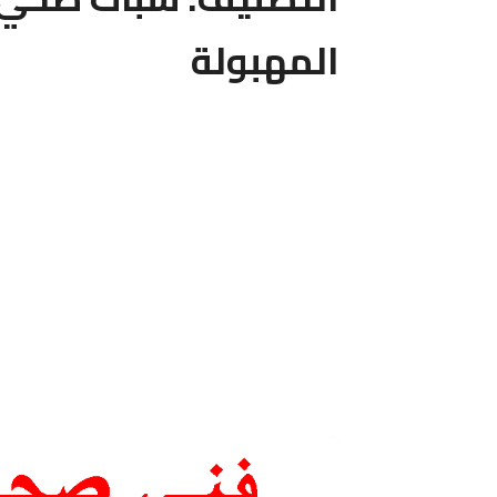
المهبولة