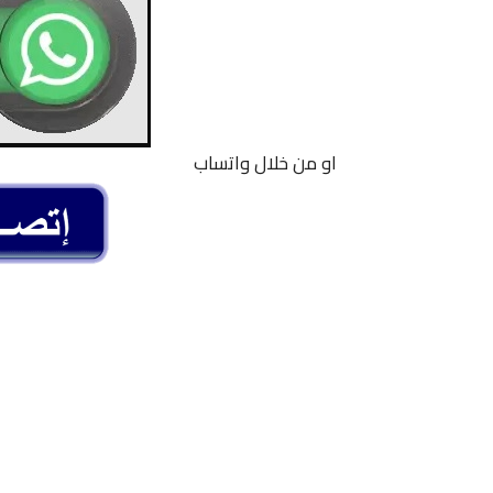
او من خلال واتساب