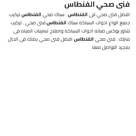
فنى صحي الفنطاس
افضل فنى صحي فى
الفنطاس
. سباك صحي
الفنطاس
تركيب
جميع انواع ادوات السباكه سباك
الفنطاس
فنى صحي . تركيب
شاور بوكس صيانه ادوات السباكه واصلاح تسرببات المياه فى
منزلك . فنى صحي
الفنطاس
افضل فنى صحي يصلك فى الحال
بمجرد التواصل معنا