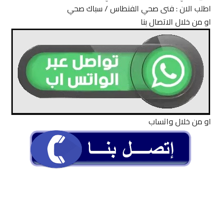
اطلب الان : فنى صحي الفنطاس / سباك صحي
او من خلال الاتصال بنا
او من خلال واتساب