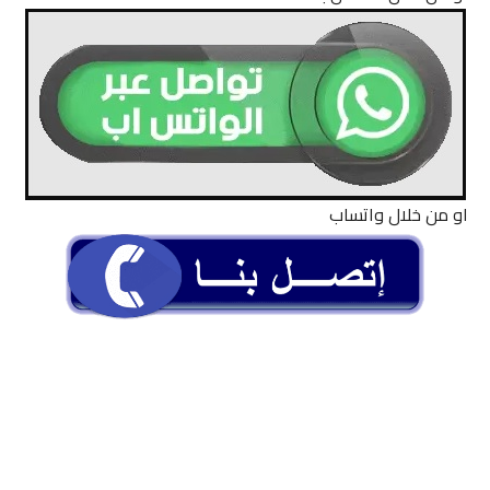
او من خلال واتساب