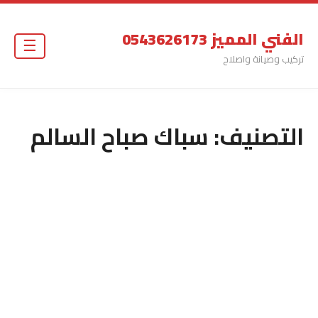
الفني المميز 0543626173
☰
تركيب وصيانة واصلاح
التصنيف:
سباك صباح السالم