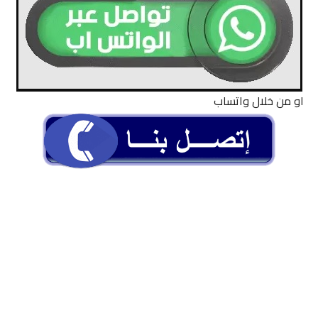
او من خلال واتساب