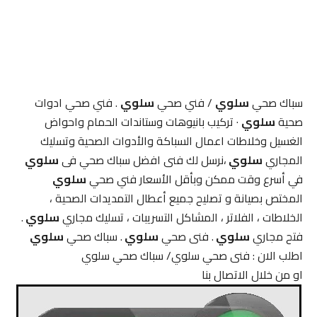
سباك صحي
سلوي
/ فني صحي
سلوي
. فني صحي ادوات
صحية
سلوي
· تركيب بانيوهات وستاندات الحمام واحواض
الغسيل وخلاطات اعمال السباكة والأدوات الصحية وتسليك
المجاري
سلوي
،نرسل لك فنى افضل سباك صحي فى
سلوي
في أسرع وقت ممكن وبأقل الأسعار فني صحي
سلوي
المختص بصيانة و تصليح جميع أعطال التمديدات الصحية ،
الخلاطات ، الفلاتر ، المشاكل التسريبات ، تسليك مجاري
سلوي
.
فتح مجاري
سلوي
. فنى صحي
سلوي
. سباك صحي
سلوي
اطلب الان : فنى صحي سلوي/ سباك صحي سلوي
او من خلال الاتصال بنا