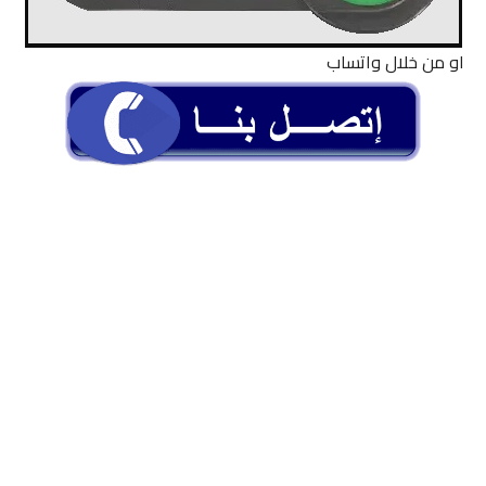
او من خلال واتساب