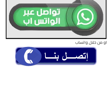
او من خلال واتساب