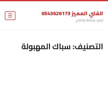
الفني المميز 0543626173
☰
تركيب وصيانة واصلاح
التصنيف:
سباك المهبولة