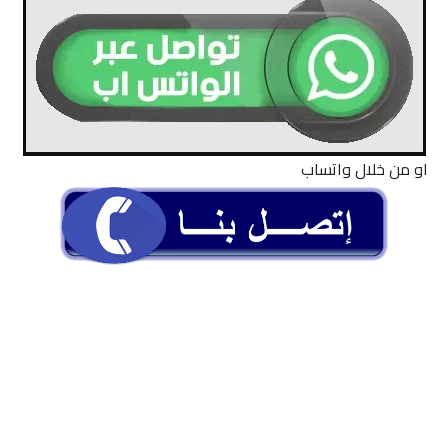
او من خلال واتساب