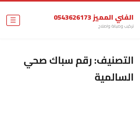
الفني المميز 0543626173
☰
تركيب وصيانة واصلاح
التصنيف:
رقم سباك صحي
السالمية