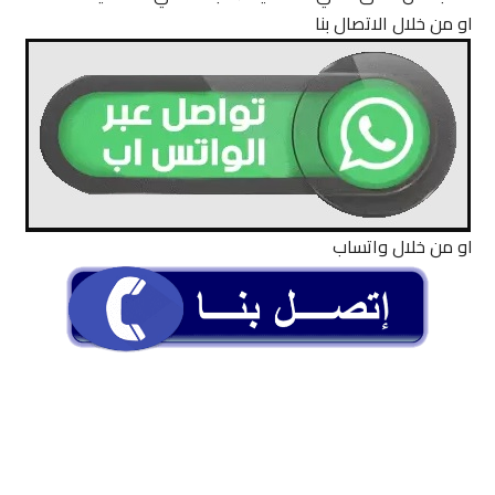
او من خلال الاتصال بنا
او من خلال واتساب