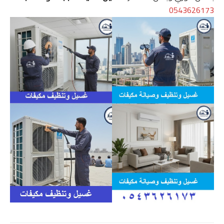
0543626173