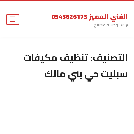
الفني المميز 0543626173
☰
تركيب وصيانة واصلاح
التصنيف:
تنظيف مكيفات
سبليت حي بني مالك