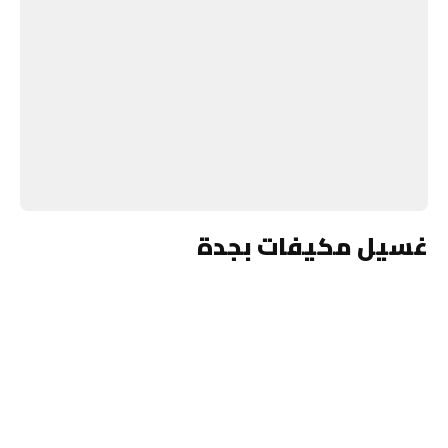
غسيل مكيفات بجدة