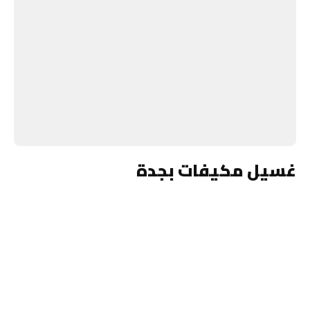
غسيل مكيفات بجدة