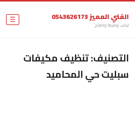
الفني المميز 0543626173
☰
تركيب وصيانة واصلاح
التصنيف:
تنظيف مكيفات
سبليت حي المحاميد