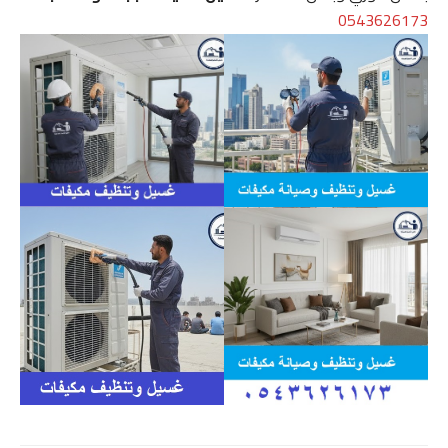
0543626173