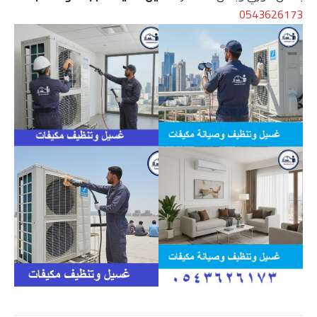
0543626173