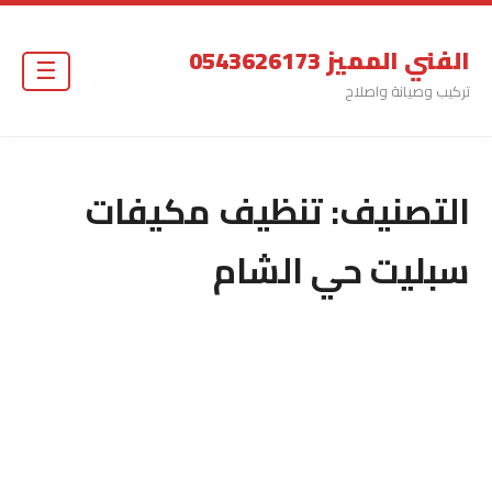
الفني المميز 0543626173
☰
تركيب وصيانة واصلاح
التصنيف:
تنظيف مكيفات
سبليت حي الشام