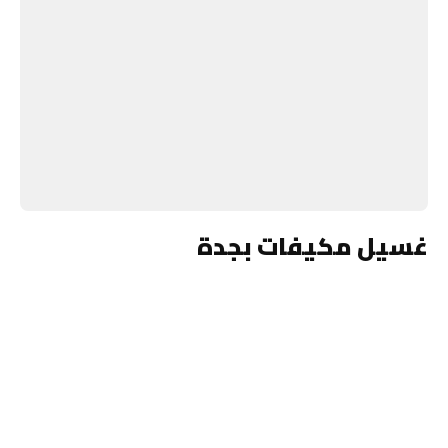
غسيل مكيفات بجدة