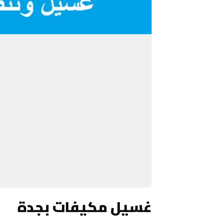
غسيل مكيفات بجدة