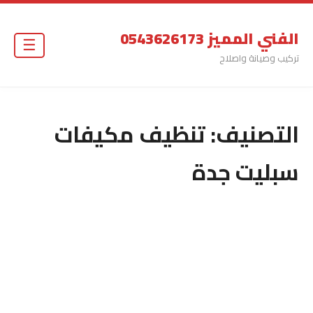
الفني المميز 0543626173
☰
تركيب وصيانة واصلاح
التصنيف:
تنظيف مكيفات
سبليت جدة