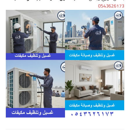
0543626173