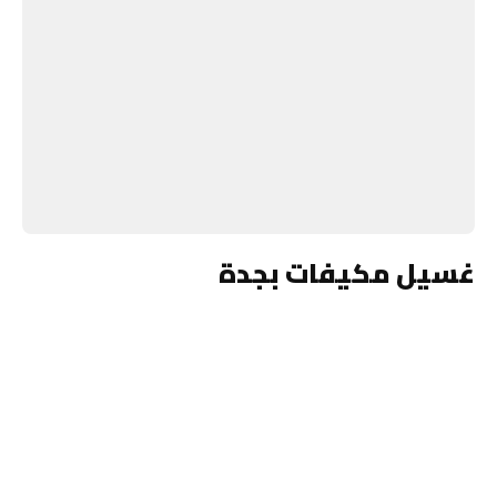
غسيل مكيفات بجدة