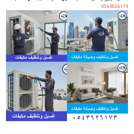
0543626173