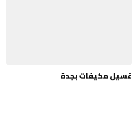
غسيل مكيفات بجدة