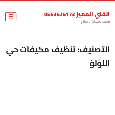
الفني المميز 0543626173
☰
تركيب وصيانة واصلاح
التصنيف:
تنظيف مكيفات حي
اللؤلؤ