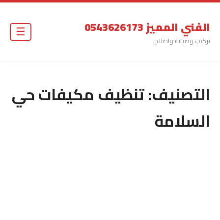
الفني المميز 0543626173
☰
تركيب وصيانة واصلاح
التصنيف:
تنظيف مكيفات حي
السلامة