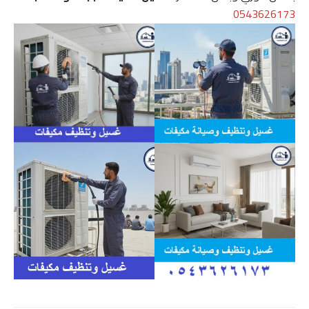
0543626173