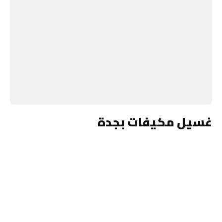
غسيل مكيفات بجدة