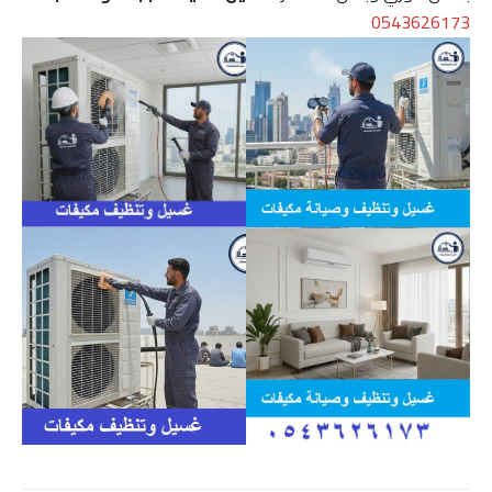
0543626173