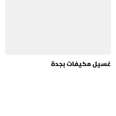
غسيل مكيفات بجدة