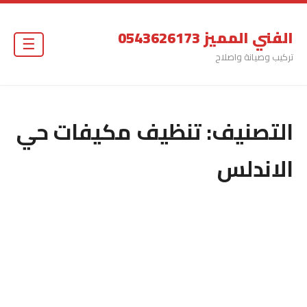
الفني المميز 0543626173
☰
تركيب وصيانة واصلاح
التصنيف:
تنظيف مكيفات حي
الاندلس