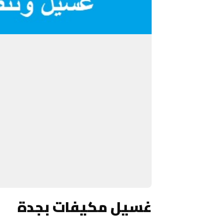
غسيل مكيفات بجدة