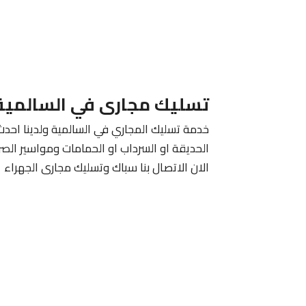
تسليك مجارى في السالمية
خدمة تسليك المجاري في السالمية ولدينا احدث
الحديقة او السرداب او الحمامات ومواسير ال
الان الاتصال بنا سباك وتسليك مجارى الجهراء