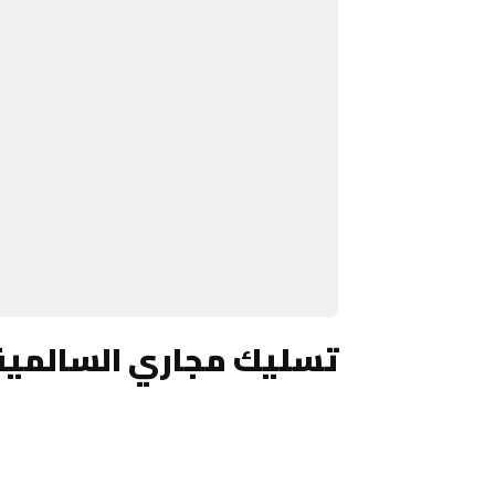
تسليك مجاري السالمية