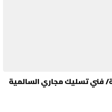
/ فني تسليك مجاري السالمية