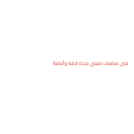
فني مكيفات فلبيني بجدة (دقة وأمانة)