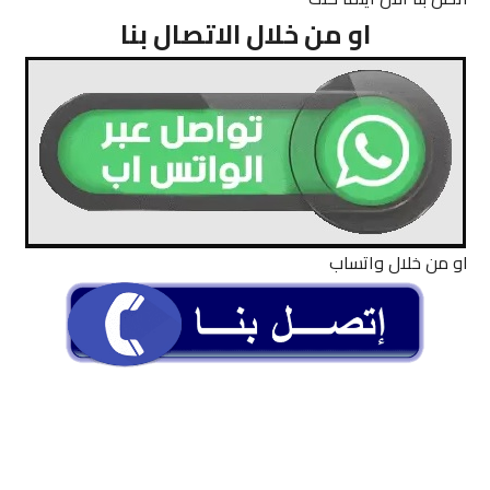
او من خلال الاتصال بنا
او من خلال واتساب