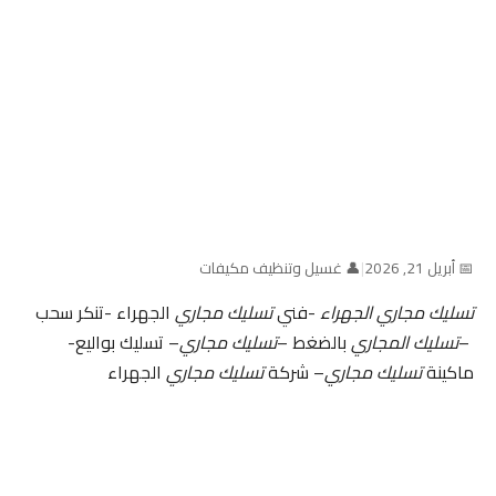
📅 أبريل 21, 2026
|
👤 غسيل وتنظيف مكيفات
تسليك مجاري الجهراء
-فني
تسليك مجاري
الجهراء -تنكر سحب
–
تسليك المجاري
بالضغط –
تسليك مجاري
– تسليك بواليع-
ماكينة
تسليك مجاري
– شركة
تسليك مجاري
الجهراء