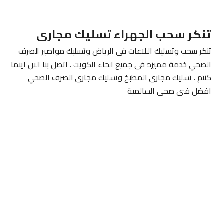
تنكر سحب الجهراء تسليك مجارى
تنكر سحب وتسليك البلاعات فى الرياض وتسليك مواصير الصرف
الصحي خدمة مميزه فى جميع انحاء الكويت . اتصل بنا الان اينما
كنتم . تسليك مجارى المطبخ وتسليك مجارى الصرف الصحي
افضل فنى صحى السالمية