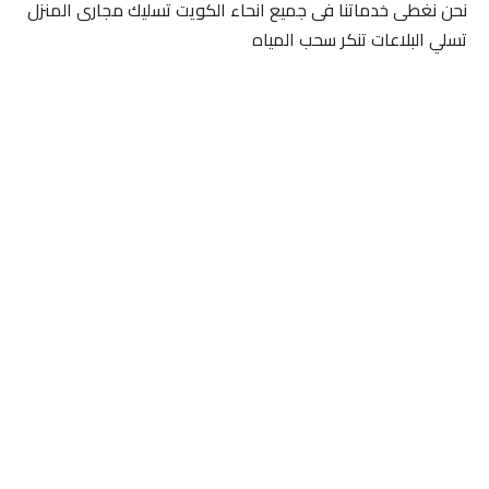
نحن نغطى خدماتنا فى جميع انحاء الكويت تسليك مجارى المنزل
تسلي البلاعات تنكر سحب المياه