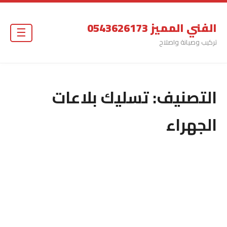
الفني المميز 0543626173
☰
تركيب وصيانة واصلاح
التصنيف:
تسليك بلاعات
الجهراء