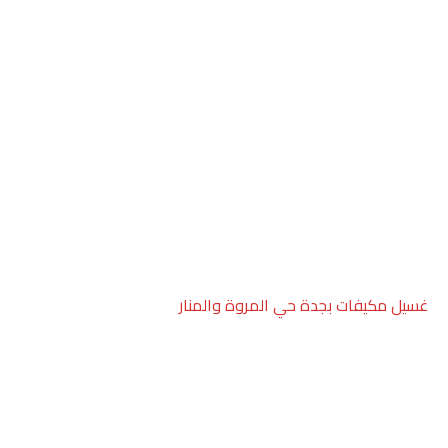
غسيل مكيفات بجدة حي المروة والمنار