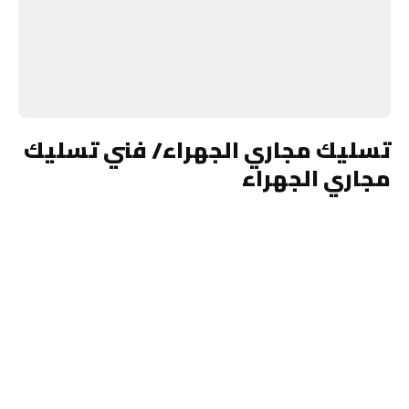
تسليك مجاري الجهراء/ فني تسليك
مجاري الجهراء