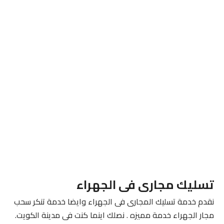
تسليك مجارى فى الجهراء
نقدم خدمة تسليك المجارى فى الجهراء وايضا خدمة تنكر سحب
مجار الجهراء خدمة مميزه . نصلك اينما كنت فى مدينة الكويت.