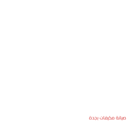
صيانة مكيفات بجدة