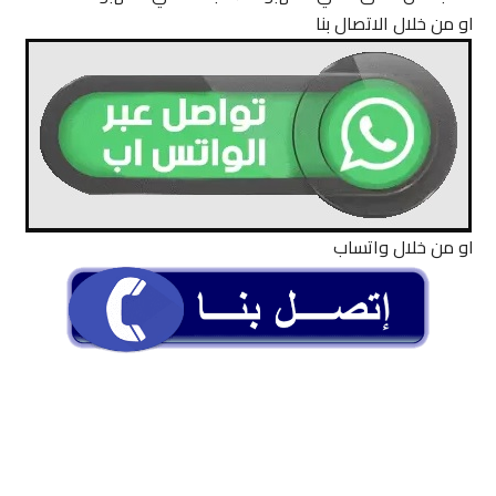
او من خلال الاتصال بنا
او من خلال واتساب