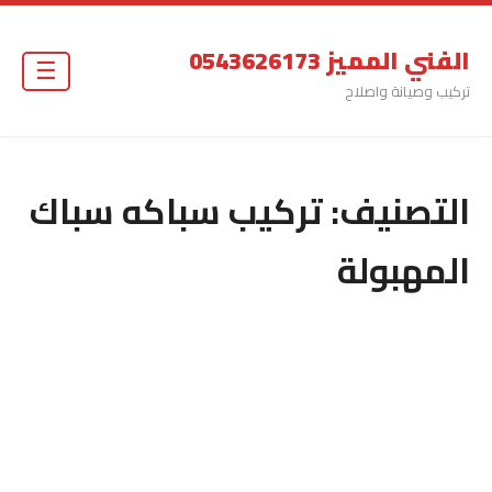
الفني المميز 0543626173
☰
تركيب وصيانة واصلاح
التصنيف:
تركيب سباكه سباك
المهبولة