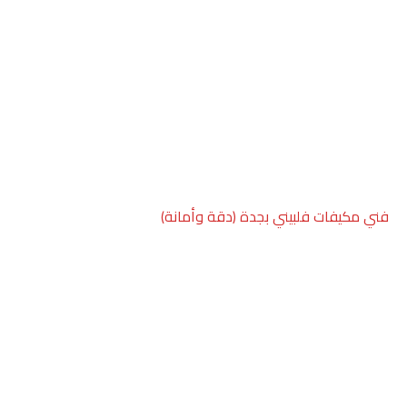
فني مكيفات فلبيني بجدة (دقة وأمانة)