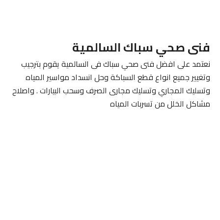
فنى صحي سباك السالمية
نعتمد على افضل فنى صحي سباك فى السالمية يقوم بترجيب
وتغيير جميع انواع قطع السباكة وحل انسداد مواسير المياه
وتسليك المجاري وتسليك مجارى الصرف وسحب البيارات . واصلاح
مشاكل الخلل من تسربات المياه