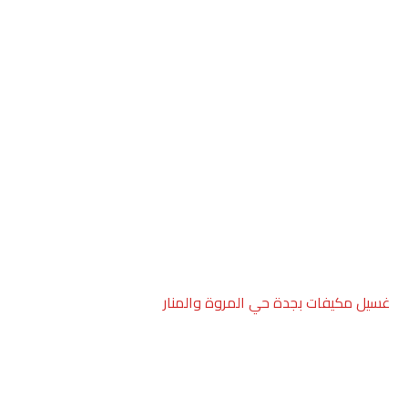
غسيل مكيفات بجدة حي المروة والمنار