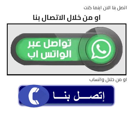
اتصل بنا الان اينما كنت
او من خلال الاتصال بنا
او من خلال واتساب