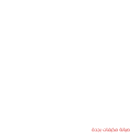
صيانة مكيفات بجدة