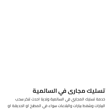
تسليك مجارى في السالمية
خدمة تسليك المجاري في السالمية ولدينا احدث تنكر سحب
البيارات وشفط بيارات والبلاعات سواء في المطبخ او الحديقة او