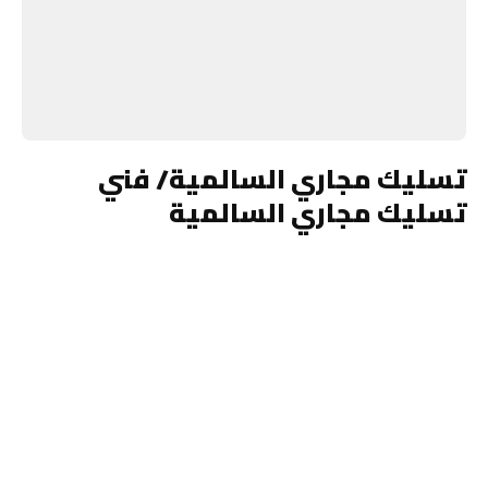
تسليك مجاري السالمية/ فني
تسليك مجاري السالمية